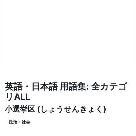
英語・日本語 用語集: 全カテゴ
リALL
小選挙区 (しょうせんきょく)
政治・社会