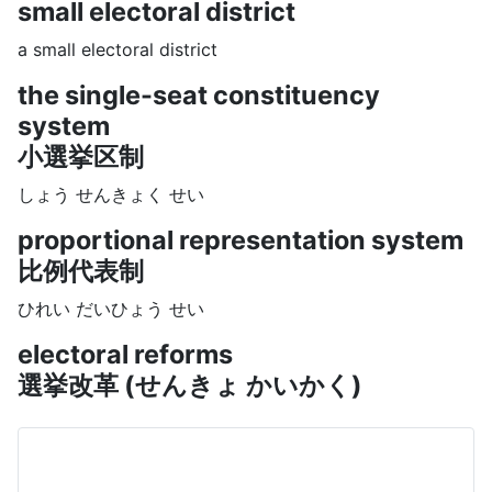
small electoral district
a small electoral district
the single-seat constituency
system
小選挙区制
しょう せんきょく せい
proportional representation system
比例代表制
ひれい だいひょう せい
electoral reforms
選挙改革 (せんきょ かいかく)