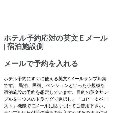
ホテル予約応対の英文Ｅメール
| 宿泊施設側
メールで予約を入れる
ホテル予約にすぐに使える英文Eメールサンプル集
です。 民泊、民宿、ペンションといった小規模な
宿泊施設の予約を想定しています。目的の英文サン
プルをマウスのドラッグで選択し、「コピー＆ペー
スト」機能で Eメールに貼りつけてご使用下さい。
サンプルは日付等の適所を記入すればそのまま使え