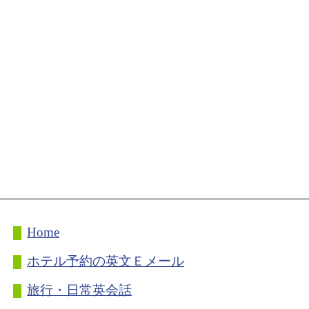
Home
ホテル予約の英文Ｅメール
旅行・日常英会話