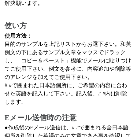
解決願います。
使い方
使用方法：
目的のサンプルを上記リストからお選下さい。和英
例文の下にあるサンプル文章をマウスでドラック
し、「コピー＆ペースト」機能でメールに貼りつけ
てご使用下さい。例文を参考に、内容追加や削除等
のアレンジを加えてご使用下さい。
# #で囲まれた日本語個所に、ご希望の内容に合わ
せた英語を記入して下さい。記入後、# #内は削除
します。
Eメール送信時の注意
●作成後のEメール送信は、# #で囲まれる全日本語
個所を削除した英語のみの文章である事を確認して