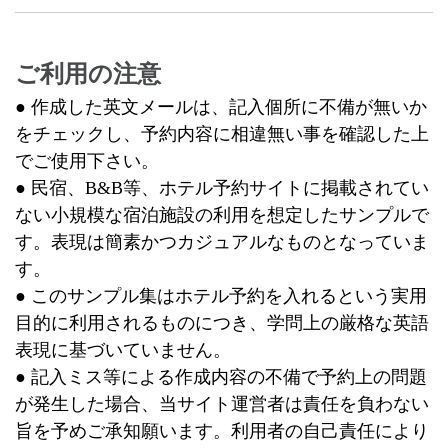
ご利用の注意
● 作成した英文メールは、記入個所に不備が無いか
をチェックし、予約内容に相違無い事を確認した上
でご使用下さい。
● 民宿、B&B等、ホテル予約サイトに掲載されてい
ない小規模な宿泊施設の利用を想定したサンプルで
す。表現は簡素かつカジュアルなものとなっていま
す。
● このサンプル集はホテル予約を入れるという実用
目的に利用されるものにつき、学問上の厳格な英語
表現に基づいていません。
● 記入ミス等による作成内容の不備で予約上の問題
が発生した場合、当サイト運営者は責任を負わない
旨を予めご承知願います。利用者の自己責任により