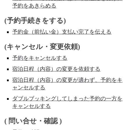
予約をあきらめる
(予約手続きをする)
予約金（前払い金）支払い完了を伝える
(キャンセル・変更依頼)
予約をキャンセルする
宿泊日程（内容）の変更を依頼する
宿泊日程（内容）の変更が適わず、予約をキ
ャンセルする
ダブルブッキングしてしまった予約の一方を
キャンセルする
( 問い合せ・確認 )