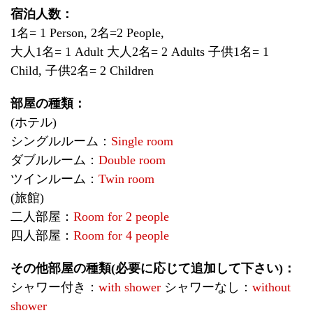
宿泊人数：
1名= 1 Person, 2名=2 People,
大人1名= 1 Adult 大人2名= 2 Adults 子供1名= 1
Child, 子供2名= 2 Children
部屋の種類：
(ホテル)
シングルルーム：
Single room
ダブルルーム：
Double room
ツインルーム：
Twin room
(旅館)
二人部屋：
Room for 2 people
四人部屋：
Room for 4 people
その他部屋の種類(必要に応じて追加して下さい)：
シャワー付き：
with shower
シャワーなし：
without
shower