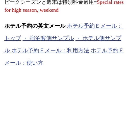
ピークシーズンと週末は特別料金適用=
Special rates
for high season, weekend
ホテル予約の英文メール
ホテル予約Ｅメール：
トップ
・ 宿泊客側サンプル
・ ホテル側サンプ
ル
ホテル予約Ｅメール：利用方法
ホテル予約Ｅ
メール：使い方