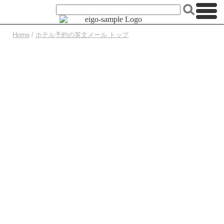
Home
/
ホテル予約の英文メール トップ