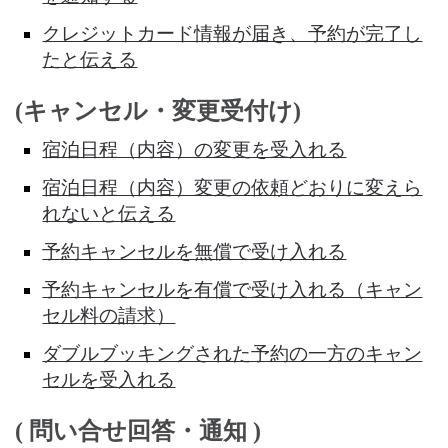
クレジットカード情報が届き、予約が完了し
たと伝える
(キャンセル・変更受付け)
宿泊日程（内容）の変更を受入れる
宿泊日程（内容）変更の依頼どおりに変えら
れないと伝える
予約キャンセルを無償で受け入れる
予約キャンセルを有償で受け入れる（キャン
セル料の請求）
ダブルブッキングされた予約の一方のキャン
セルを受入れる
( 問い合せ回答・通知 )