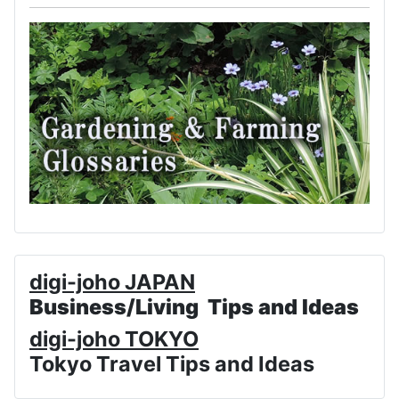
digi-joho JAPAN
Business/Living Tips and Ideas
digi-joho TOKYO
Tokyo Travel Tips and Ideas