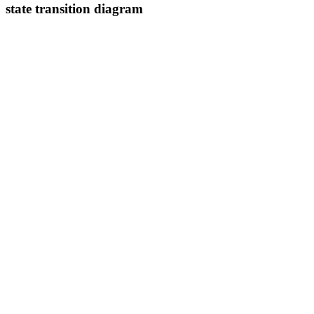
state transition diagram