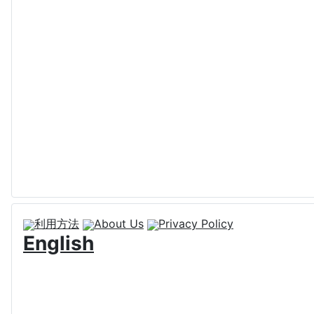
利用方法
About Us
Privacy Policy
English