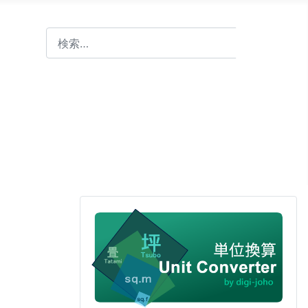
検索
検索