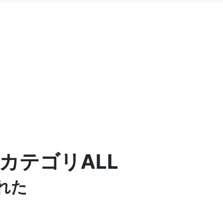
全カテゴリALL
れた