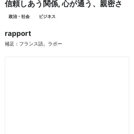
信頼しあう関係, 心が通う、親密さ
政治・社会
ビジネス
rapport
補足：フランス語。ラポー