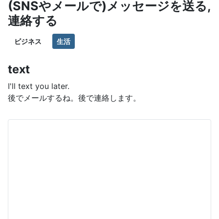
(SNSやメールで)メッセージを送る,
連絡する
ビジネス
生活
text
I'll text you later.
後でメールするね。後で連絡します。