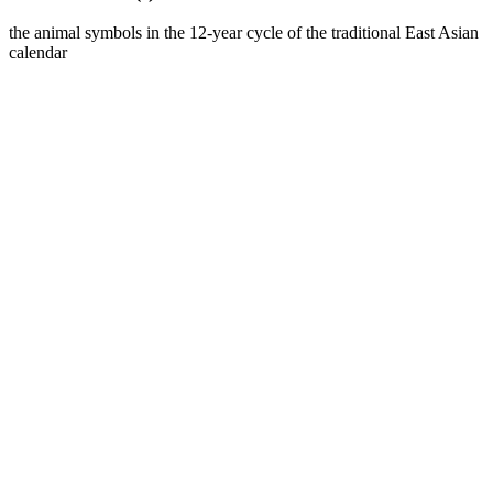
the animal symbols in the 12-year cycle of the traditional East Asian
calendar