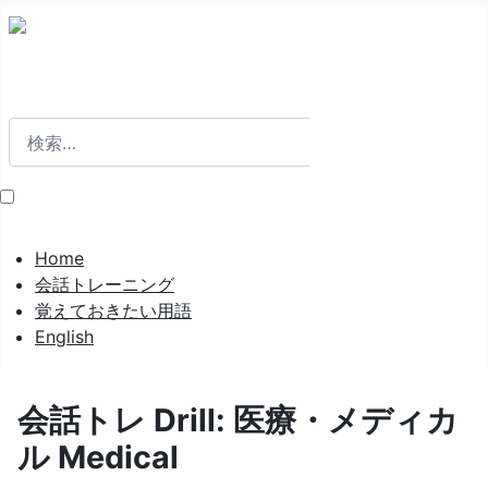
検索
検索
Home
会話トレーニング
覚えておきたい用語
English
会話トレ Drill: 医療・メディカ
ル Medical