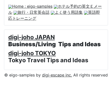
Home : eigo-samples
ホテル予約の英文Ｅメー
ル
旅行・日常英会話
よく使う用語集
英語即
応トレーニング
digi-joho JAPAN
Business/Living Tips and Ideas
digi-joho TOKYO
Tokyo Travel Tips and Ideas
© eigo-samples by
digi-escape inc.
All rights reserved