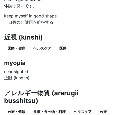
体調は良いです。
keep myself in good shape
（自身の）健康を維持する
近視 (kinshi)
医療・健康
ヘルスケア
医療
myopia
near sighted
近眼 (kingan)
アレルギー物質 (arerugii
busshitsu)
医療・健康
食事・食べ物・料理
ヘルスケア
医療