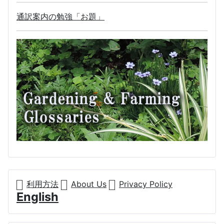
通訳案内の勉強「お題」
利用方法
About Us
Privacy Policy
English