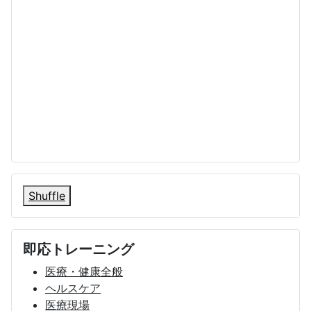
Shuffle
即応トレーニング
医療・健康全般
ヘルスケア
医療現場