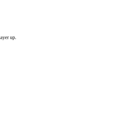
layer up.