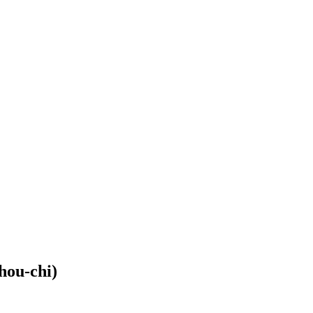
ou-chi)