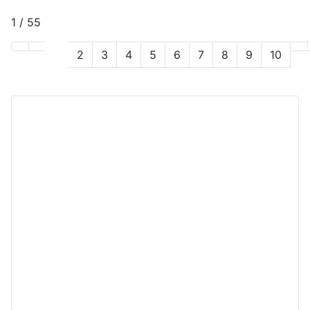
1 / 55
1
2
3
4
5
6
7
8
9
10