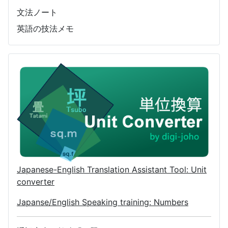
文法ノート
英語の技法メモ
Japanese-English Translation Assistant Tool: Unit
converter
Japanse/English Speaking training: Numbers