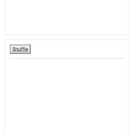
Shuffle