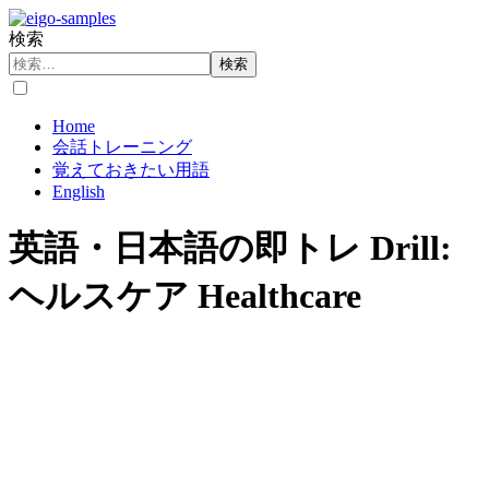
検索
検索
Home
会話トレーニング
覚えておきたい用語
English
英語・日本語の即トレ Drill:
ヘルスケア Healthcare