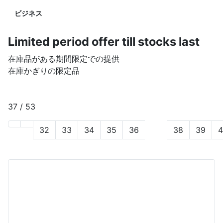
ビジネス
Limited period offer till stocks last
在庫品がある期間限定での提供
在庫かぎりの限定品
37 / 53
32
33
34
35
36
37
38
39
4