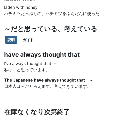
laden with honey
ハチミツたっぷりの、ハチミツをふんだんに使った
～だと思っている、考えている
説明
ガイド
have always thought that
I've always thought that ～
私は～と思っています。
The Japanese have always thought that ～
日本人は～だと考えます。考えてきています。
在庫なくなり次第終了