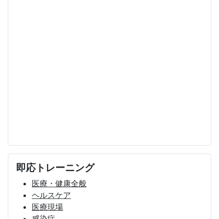
即応トレーニング
医療・健康全般
ヘルスケア
医療現場
感染症