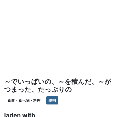
～でいっぱいの、～を積んだ、～が
つまった、たっぷりの
食事・食べ物・料理
説明
laden with